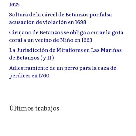
1625
Soltura de la cárcel de Betanzos por falsa
acusación de violación en 1698
Cirujano de Betanzos se obliga a curar la gota
coral a un vecino de Miño en 1663
La Jurisdicción de Miraflores en Las Mariñas
de Betanzos ( y II )
Adiestramiento de un perro para la caza de
perdices en 1760
Últimos trabajos