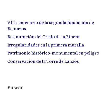
VIII centenario de la segunda fundación de
Betanzos
Restauración del Cristo de la Ribera
Irregularidades en la primera muralla
Patrimonio histórico-monumental en peligro
Conservación de la Torre de Lanzós
Buscar