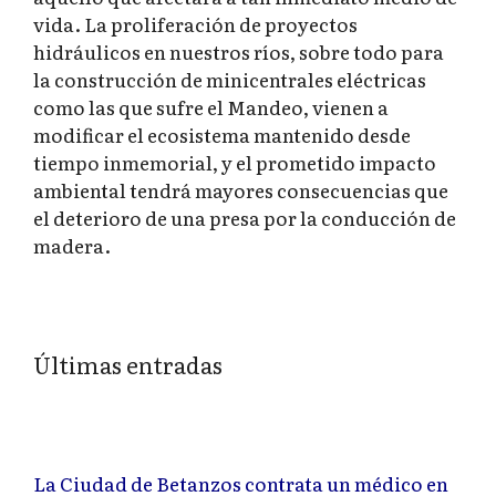
vida. La proliferación de proyectos
hidráulicos en nuestros ríos, sobre todo para
la construcción de minicentrales eléctricas
como las que sufre el Mandeo, vienen a
modificar el ecosistema mantenido desde
tiempo inmemorial, y el prometido impacto
ambiental tendrá mayores consecuencias que
el deterioro de una presa por la conducción de
madera.
Últimas entradas
La Ciudad de Betanzos contrata un médico en