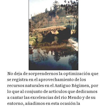
No deja de sorprendernos la optimización que
se registra en el aprovechamiento de los
recursos naturales en el Antiguo Régimen, por
lo que al conjunto de artículos que dedicamos
a cantar las excelencias del río Mendo y de su
entorno, añadimos en esta ocasión la