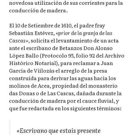
novedosa utilización de sus corrientes para la
conducción de madera.
El 10 de Setiembre de 1610, el padre fray
Sebastián Estévez,
«prior de la granja de las
Cascas»
, solicita el levantamiento de un acta
ante el escribano de Betanzos Don Alonso
López Ballo (Protocolo 95, folio 92 del Archivo
Histórico Notarial), para reclamar a Juan
García de Viílozás el arreglo de la presa
construída para derivar las aguas hacia los
molinos de Acea, propiedad del monasterio
das Donas o de Las Cascas, dañada durante la
conducción de madera por el cauce fluvial, y
que fue redactada en los siguientes términos:
«Escrivano que estais presente