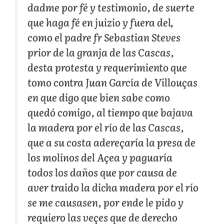
dadme por fé y testimonio, de suerte
que haga fé en juizio y fuera del,
como el padre fr Sebastian Steves
prior de la granja de las Cascas,
desta protesta y requerimiento que
tomo contra Juan García de Villouças
en que digo que bien sabe como
quedó comigo, al tiempo que bajava
la madera por el río de las Cascas,
que a su costa adereçaría la presa de
los molinos del Açea y paguaría
todos los daños que por causa de
aver traido la dicha madera por el río
se me causasen, por ende le pido y
requiero las veçes que de derecho