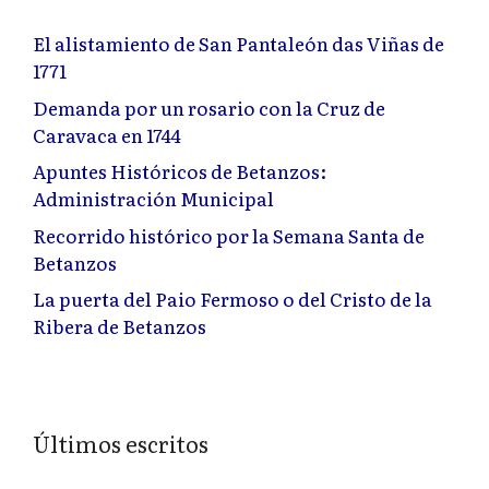
El alistamiento de San Pantaleón das Viñas de
1771
Demanda por un rosario con la Cruz de
Caravaca en 1744
Apuntes Históricos de Betanzos:
Administración Municipal
Recorrido histórico por la Semana Santa de
Betanzos
La puerta del Paio Fermoso o del Cristo de la
Ribera de Betanzos
Últimos escritos