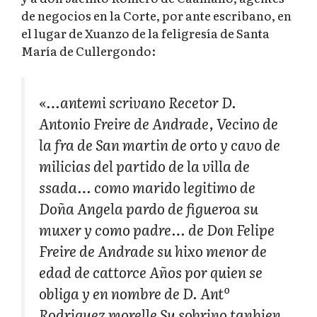
de negocios en la Corte, por ante escribano, en
el lugar de Xuanzo de la feligresía de Santa
María de Cullergondo:
«…antemi scrivano Recetor D.
Antonio Freire de Andrade, Vecino de
la fra de San martin de orto y cavo de
milicias del partido de la villa de
ssada… como marido legitimo de
Doña Angela pardo de figueroa su
muxer y como padre… de Don Felipe
Freire de Andrade su hixo menor de
edad de cattorce Años por quien se
obliga y en nombre de D. Antº
Rodriguez morelle Su sobrino tanbien