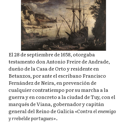
El 28 de septiembre de 1658, otorgaba
testamento don Antonio Freire de Andrade,
dueño de la Casa de Orto y residente en
Betanzos, por ante el escribano Francisco
Fernández de Neira, en prevención de
cualquier contratiempo por su marcha a la
guerra y en concreto a la ciudad de Tuy, con el
marqués de Viana, gobernador y capitán
general del Reino de Galicia
«Contra el enemigo
y rrebelde portugues»
.