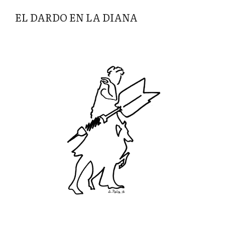
EL DARDO EN LA DIANA