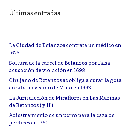
Últimas entradas
La Ciudad de Betanzos contrata un médico en
1625
Soltura de la cárcel de Betanzos por falsa
acusación de violación en 1698
Cirujano de Betanzos se obliga a curar la gota
coral a un vecino de Miño en 1663
La Jurisdicción de Miraflores en Las Mariñas
de Betanzos ( y II )
Adiestramiento de un perro para la caza de
perdices en 1760