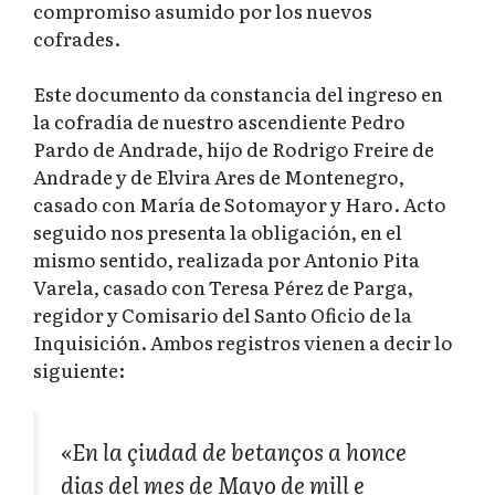
compromiso asumido por los nuevos
cofrades.
Este documento da constancia del ingreso en
la cofradía de nuestro ascendiente Pedro
Pardo de Andrade, hijo de Rodrigo Freire de
Andrade y de Elvira Ares de Montenegro,
casado con María de Sotomayor y Haro. Acto
seguido nos presenta la obligación, en el
mismo sentido, realizada por Antonio Pita
Varela, casado con Teresa Pérez de Parga,
regidor y Comisario del Santo Oficio de la
Inquisición. Ambos registros vienen a decir lo
siguiente:
«En la çiudad de betanços a honce
dias del mes de Mayo de mill e