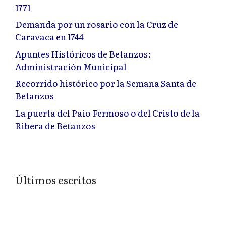
1771
Demanda por un rosario con la Cruz de
Caravaca en 1744
Apuntes Históricos de Betanzos:
Administración Municipal
Recorrido histórico por la Semana Santa de
Betanzos
La puerta del Paio Fermoso o del Cristo de la
Ribera de Betanzos
Últimos escritos