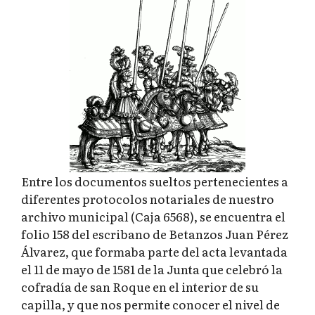
Entre los documentos sueltos pertenecientes a
diferentes protocolos notariales de nuestro
archivo municipal (Caja 6568), se encuentra el
folio 158 del escribano de Betanzos Juan Pérez
Álvarez, que formaba parte del acta levantada
el 11 de mayo de 1581 de la Junta que celebró la
cofradía de san Roque en el interior de su
capilla, y que nos permite conocer el nivel de