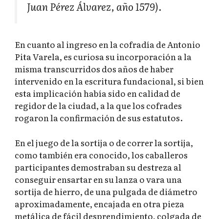
Juan Pérez Álvarez, año 1579).
En cuanto al ingreso en la cofradía de Antonio
Pita Varela, es curiosa su incorporación a la
misma transcurridos dos años de haber
íntervenido en la escritura fundacional, si bien
esta implicación había sido en calidad de
regidor de la ciudad, a la que los cofrades
rogaron la confirmación de sus estatutos.
En el juego de la sortija o de correr la sortija,
como también era conocido, los caballeros
participantes demostraban su destreza al
conseguir ensartar en su lanza o vara una
sortija de hierro, de una pulgada de diámetro
aproximadamente, encajada en otra pieza
metálica de fácil desprendimiento, colgada de