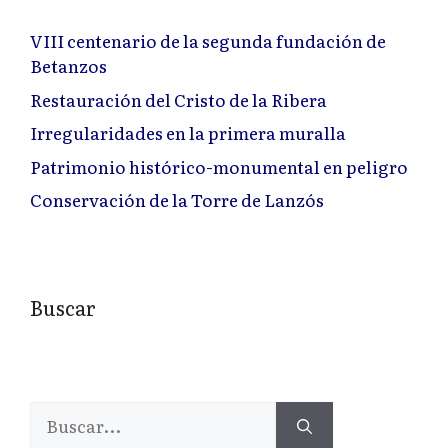
VIII centenario de la segunda fundación de
Betanzos
Restauración del Cristo de la Ribera
Irregularidades en la primera muralla
Patrimonio histórico-monumental en peligro
Conservación de la Torre de Lanzós
Buscar
Buscar: