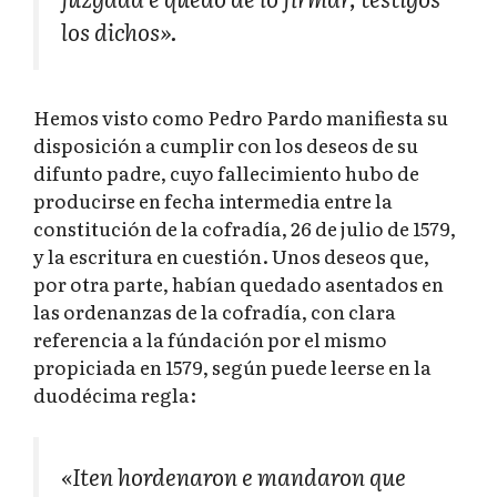
los dichos».
Hemos visto como Pedro Pardo manifiesta su
disposición a cumplir con los deseos de su
difunto padre, cuyo fallecimiento hubo de
producirse en fecha intermedia entre la
constitución de la cofradía, 26 de julio de 1579,
y la escritura en cuestión. Unos deseos que,
por otra parte, habían quedado asentados en
las ordenanzas de la cofradía, con clara
referencia a la fúndación por el mismo
propiciada en 1579, según puede leerse en la
duodécima regla:
«Iten hordenaron e mandaron que